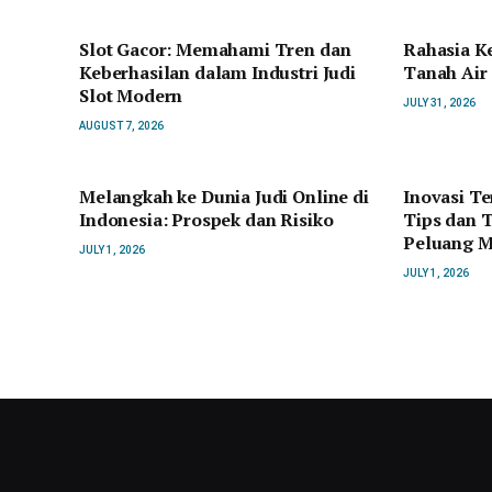
Slot Gacor: Memahami Tren dan
Rahasia Ke
Keberhasilan dalam Industri Judi
Tanah Air
Slot Modern
JULY 31, 2026
AUGUST 7, 2026
Melangkah ke Dunia Judi Online di
Inovasi Te
Indonesia: Prospek dan Risiko
Tips dan 
Peluang 
JULY 1, 2026
JULY 1, 2026