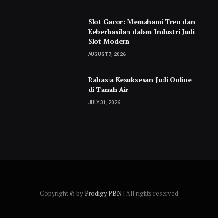
Slot Gacor: Memahami Tren dan
Keberhasilan dalam Industri Judi
Slot Modern
AUGUST 7, 2026
Rahasia Kesuksesan Judi Online
di Tanah Air
JULY 31, 2026
Copyright © by
Prodigy PBN
| All rights reserved