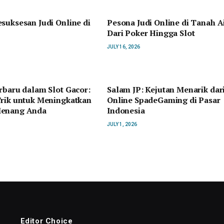
suksesan Judi Online di
Pesona Judi Online di Tanah Ai
Dari Poker Hingga Slot
JULY 16, 2026
rbaru dalam Slot Gacor:
Salam JP: Kejutan Menarik dari
Trik untuk Meningkatkan
Online SpadeGaming di Pasar
Menang Anda
Indonesia
JULY 1, 2026
Editor Choice