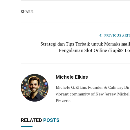
SHARE.
PREVIOUS ARTI
Strategi dan Tips Terbaik untuk Memaksimal
Pengalaman Slot Online di api88 Lo
Michele Elkins
Michele G. Elkins Founder & Culinary Dir
vibrant community of New Jersey, Michele G
Pizzeria.
RELATED
POSTS