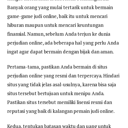
Banyak orang yang mulai tertarik untuk bermain
game-game judi online, baik itu untuk mencari
hiburan maupun untuk mencari keuntungan
finansial. Namun, sebelum Anda terjun ke dunia
perjudian online, ada beberapa hal yang perlu Anda
ingat agar dapat bermain dengan bijak dan aman.
Pertama-tama, pastikan Anda bermain di situs
perjudian online yang resmi dan terpercaya. Hindari
situs yang tidak jelas asal-usulnya, karena bisa saja
situs tersebut bertujuan untuk menipu Anda.
Pastikan situs tersebut memiliki lisensi resmi dan
reputasi yang baik di kalangan pemain judi online.
Kedua, tentukan batasan waktu dan uang untuk