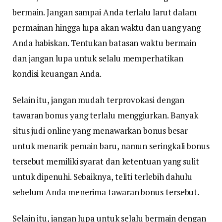
bermain. Jangan sampai Anda terlalu larut dalam
permainan hingga lupa akan waktu dan uang yang
Anda habiskan. Tentukan batasan waktu bermain
dan jangan lupa untuk selalu memperhatikan
kondisi keuangan Anda.
Selain itu, jangan mudah terprovokasi dengan
tawaran bonus yang terlalu menggiurkan. Banyak
situs judi online yang menawarkan bonus besar
untuk menarik pemain baru, namun seringkali bonus
tersebut memiliki syarat dan ketentuan yang sulit
untuk dipenuhi. Sebaiknya, teliti terlebih dahulu
sebelum Anda menerima tawaran bonus tersebut.
Selain itu, jangan lupa untuk selalu bermain dengan