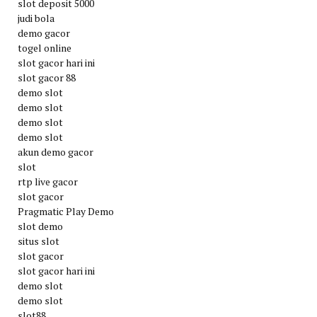
slot deposit 5000
judi bola
demo gacor
togel online
slot gacor hari ini
slot gacor 88
demo slot
demo slot
demo slot
demo slot
akun demo gacor
slot
rtp live gacor
slot gacor
Pragmatic Play Demo
slot demo
situs slot
slot gacor
slot gacor hari ini
demo slot
demo slot
slot88