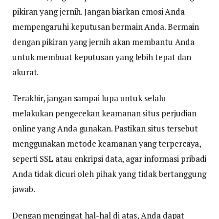
pikiran yang jernih. Jangan biarkan emosi Anda
mempengaruhi keputusan bermain Anda. Bermain
dengan pikiran yang jernih akan membantu Anda
untuk membuat keputusan yang lebih tepat dan
akurat.
Terakhir, jangan sampai lupa untuk selalu
melakukan pengecekan keamanan situs perjudian
online yang Anda gunakan. Pastikan situs tersebut
menggunakan metode keamanan yang terpercaya,
seperti SSL atau enkripsi data, agar informasi pribadi
Anda tidak dicuri oleh pihak yang tidak bertanggung
jawab.
Dengan mengingat hal-hal di atas, Anda dapat